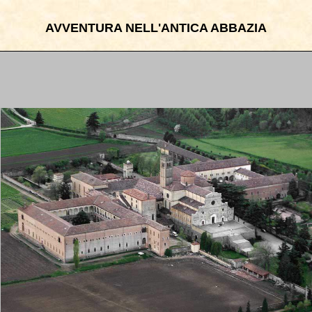
AVVENTURA NELL'ANTICA ABBAZIA